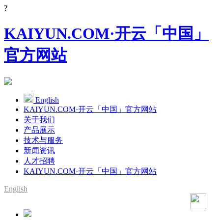
?
KAIYUN.COM·开云「中国」
官方网站
English
KAIYUN.COM·开云「中国」官方网站
关于我们
产品展示
技术与服务
新闻资讯
人才招聘
KAIYUN.COM·开云「中国」官方网站
English
SMT整线设备供应商
YAMAHA代理