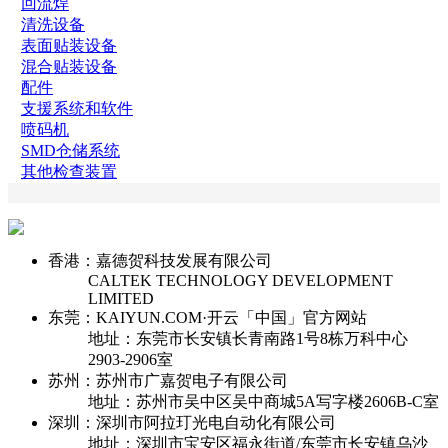
回流焊
清洗设备
表面贴装设备
混合贴装设备
配件
支援系统和软件
喷码机
SMD仓储系统
其他检查装置
香港：嘉德贺科技发展有限公司
CALTEK TECHNOLOGY DEVELOPMENT
LIMITED
东莞：KAIYUN.COM·开云「中国」官方网站
地址：东莞市长安镇长青南路1号8栋万科中心
2903-2906室
苏州：苏州市广嘉贺电子有限公司
地址：苏州市吴中区吴中商城5A写字楼2606B-C室
深圳：深圳市阿拉玎光电自动化有限公司
地址：深圳市宝安区福永街道/东莞市长安镇乌沙