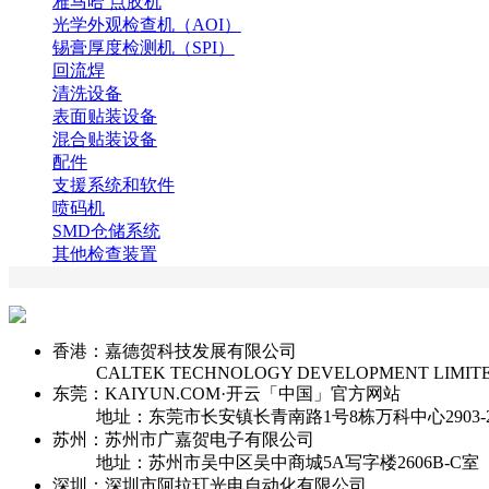
雅马哈 点胶机
光学外观检查机（AOI）
锡膏厚度检测机（SPI）
回流焊
清洗设备
表面贴装设备
混合贴装设备
配件
支援系统和软件
喷码机
SMD仓储系统
其他检查装置
香港：嘉德贺科技发展有限公司
CALTEK TECHNOLOGY DEVELOPMENT LIMIT
东莞：KAIYUN.COM·开云「中国」官方网站
地址：东莞市长安镇长青南路1号8栋万科中心2903-2
苏州：苏州市广嘉贺电子有限公司
地址：苏州市吴中区吴中商城5A写字楼2606B-C室
深圳：深圳市阿拉玎光电自动化有限公司