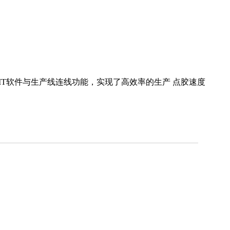
SMT软件与生产线连线功能，实现了高效率的生产 点胶速度