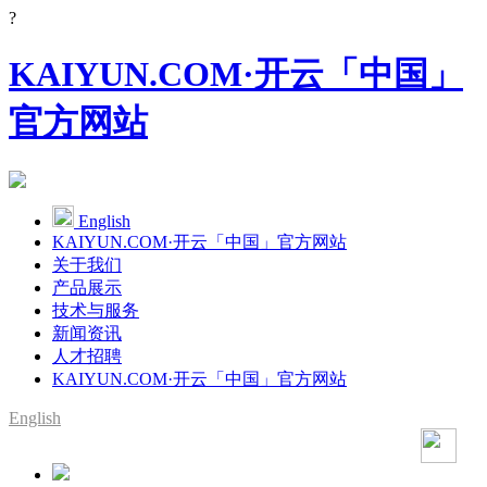
?
KAIYUN.COM·开云「中国」
官方网站
English
KAIYUN.COM·开云「中国」官方网站
关于我们
产品展示
技术与服务
新闻资讯
人才招聘
KAIYUN.COM·开云「中国」官方网站
English
SMT整线设备供应商
YAMAHA代理