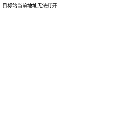
目标站当前地址无法打开!