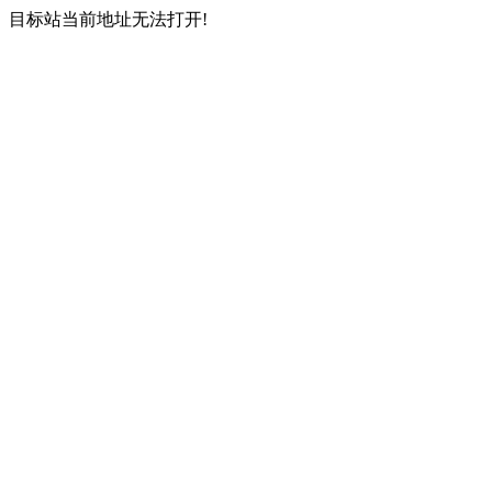
目标站当前地址无法打开!