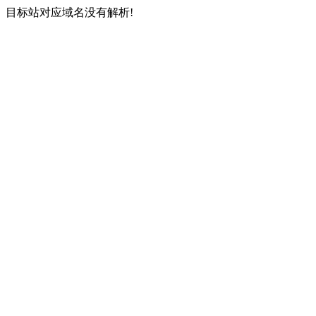
目标站对应域名没有解析!