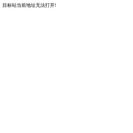
目标站当前地址无法打开!