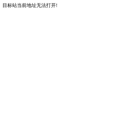
目标站当前地址无法打开!