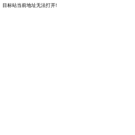
目标站当前地址无法打开!