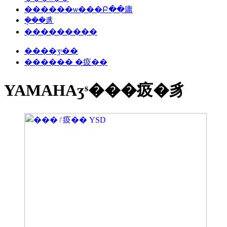
������ѡ���Բ��庸
�ܱ��豸
���������
����ӡˢ��
������ �㽺��
YAMAHAӡˢ���㽺�豸