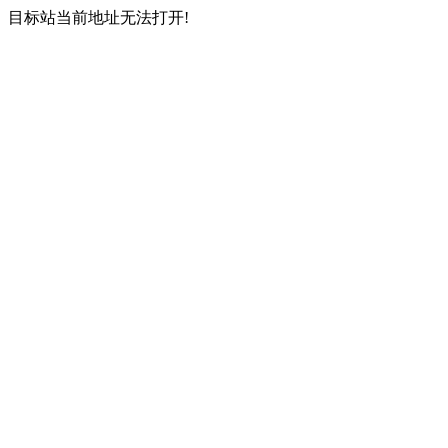
目标站当前地址无法打开!